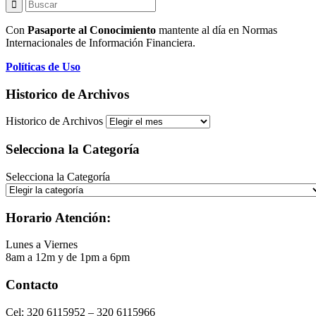
Con
Pasaporte al Conocimiento
mantente al día en Normas
Internacionales de Información Financiera.
Políticas de Uso
Historico de Archivos
Historico de Archivos
Selecciona la Categoría
Selecciona la Categoría
Horario Atención:
Lunes a Viernes
8am a 12m y de 1pm a 6pm
Contacto
Cel: 320 6115952 – 320 6115966