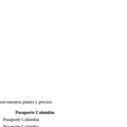
 son nuestros planes y precios:
Pasaporte Colombia