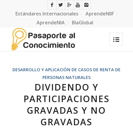
Estándares Internacionales
AprendeNIIF
AprendeNIA
BlaGlobal
DESARROLLO Y APLICACIÓN DE CASOS DE RENTA DE
PERSONAS NATURALES
DIVIDENDO Y
PARTICIPACIONES
GRAVADAS Y NO
GRAVADAS