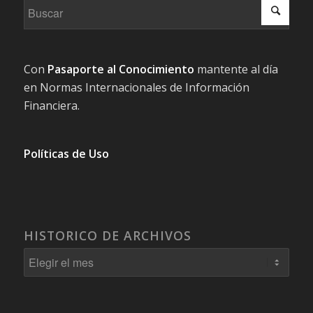
Con
Pasaporte al Conocimiento
mantente al día
en Normas Internacionales de Información
Financiera.
Políticas de Uso
HISTORICO DE ARCHIVOS