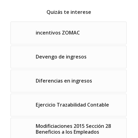
Quizás te interese
incentivos ZOMAC
Devengo de ingresos
Diferencias en ingresos
Ejercicio Trazabilidad Contable
Modificiaciones 2015 Sección 28
Beneficios a los Empleados