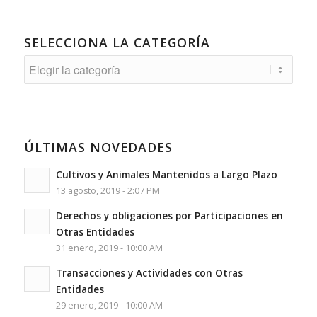
SELECCIONA LA CATEGORÍA
Selecciona
la
Categoría
ÚLTIMAS NOVEDADES
Cultivos y Animales Mantenidos a Largo Plazo
13 agosto, 2019 - 2:07 PM
Derechos y obligaciones por Participaciones en
Otras Entidades
31 enero, 2019 - 10:00 AM
Transacciones y Actividades con Otras
Entidades
29 enero, 2019 - 10:00 AM