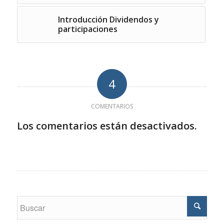
Introducción Dividendos y
participaciones
4
COMENTARIOS
Los comentarios están desactivados.