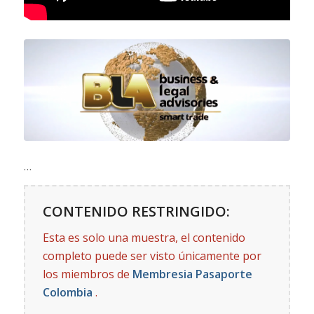
…
CONTENIDO RESTRINGIDO:
Esta es solo una muestra, el contenido
completo puede ser visto únicamente por
los miembros de
Membresia Pasaporte
Colombia
.