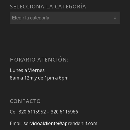
SELECCIONA LA CATEGORÍA
Selecciona
la
Categoría
HORARIO ATENCIÓN:
Lunes a Viernes
8am a 12m y de 1pm a 6pm
CONTACTO
Cel: 320 6115952 – 320 6115966
Email:
servicioalcliente@aprendeniif.com