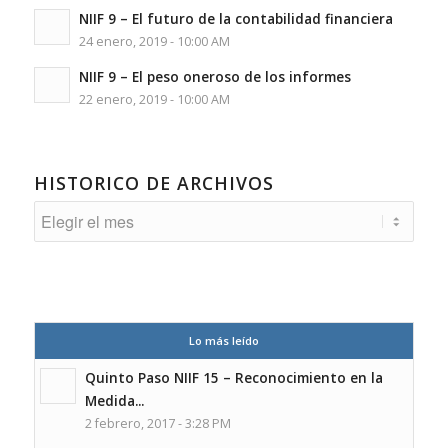
NIIF 9 – El futuro de la contabilidad financiera
24 enero, 2019 - 10:00 AM
NIIF 9 – El peso oneroso de los informes
22 enero, 2019 - 10:00 AM
HISTORICO DE ARCHIVOS
Lo más leído
Quinto Paso NIIF 15 – Reconocimiento en la
Medida...
2 febrero, 2017 - 3:28 PM