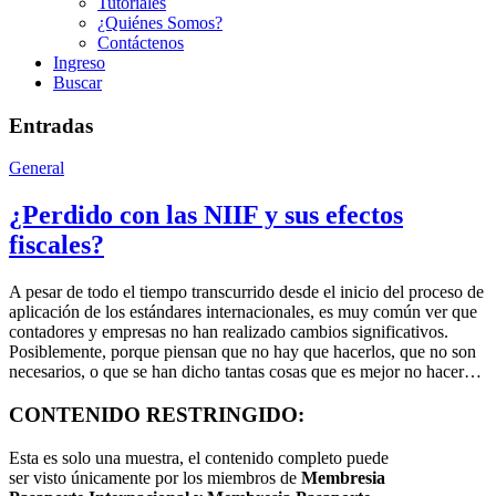
Tutoriales
¿Quiénes Somos?
Contáctenos
Ingreso
Buscar
Entradas
General
¿Perdido con las NIIF y sus efectos
fiscales?
A pesar de todo el tiempo transcurrido desde el inicio del proceso de
aplicación de los estándares internacionales, es muy común ver que
contadores y empresas no han realizado cambios significativos.
Posiblemente, porque piensan que no hay que hacerlos, que no son
necesarios, o que se han dicho tantas cosas que es mejor no hacer…
CONTENIDO RESTRINGIDO:
Esta es solo una muestra, el contenido completo puede
ser visto únicamente por los miembros de
Membresia