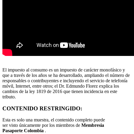
El impuesto al consumo es un impuesto de carácter monofásico y
que a través de los años se ha desarrollado, ampliando el número de
responsables o contribuyentes e incluyendo el servicio de telefonía
móvil, Internet, entre otros; el Dr. Edmundo Florez explica los
cambios de la ley 1819 de 2016 que tienen incidencia en este
tributo.
CONTENIDO RESTRINGIDO:
Esta es solo una muestra, el contenido completo puede
ser visto únicamente por los miembros de
Membresia
Pasaporte Colombia
.