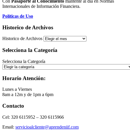
Con
Pasaporte al Conocimiento
mantente al día en Normas
Internacionales de Información Financiera.
Políticas de Uso
Historico de Archivos
Historico de Archivos
Selecciona la Categoría
Selecciona la Categoría
Horario Atención:
Lunes a Viernes
8am a 12m y de 1pm a 6pm
Contacto
Cel: 320 6115952 – 320 6115966
Email:
servicioalcliente@aprendeniif.com