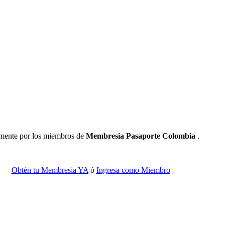
camente por los miembros de
Membresia Pasaporte Colombia
.
Obtén tu Membresia YA
ó
Ingresa como Miembro