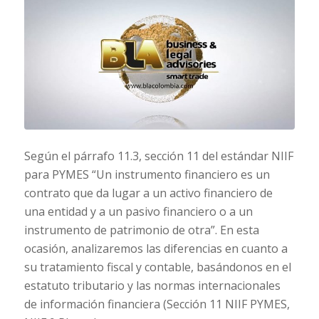
Según el párrafo 11.3, sección 11 del estándar NIIF
para PYMES “Un instrumento financiero es un
contrato que da lugar a un activo financiero de
una entidad y a un pasivo financiero o a un
instrumento de patrimonio de otra”. En esta
ocasión, analizaremos las diferencias en cuanto a
su tratamiento fiscal y contable, basándonos en el
estatuto tributario y las normas internacionales
de información financiera (Sección 11 NIIF PYMES,