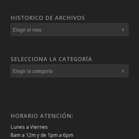
HISTORICO DE ARCHIVOS
SELECCIONA LA CATEGORÍA
Selecciona
la
Categoría
HORARIO ATENCIÓN:
Lunes a Viernes
8am a 12m y de 1pm a 6pm