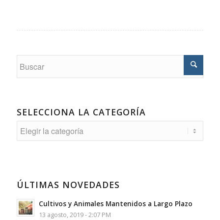
SELECCIONA LA CATEGORÍA
Selecciona
la
Categoría
ÚLTIMAS NOVEDADES
Cultivos y Animales Mantenidos a Largo Plazo
13 agosto, 2019 - 2:07 PM