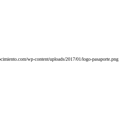
nocimiento.com/wp-content/uploads/2017/01/logo-pasaporte.png