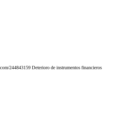
o.com/244843159 Deterioro de instrumentos financieros