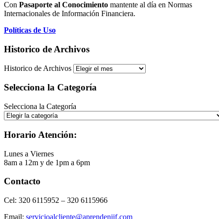
Con
Pasaporte al Conocimiento
mantente al día en Normas
Internacionales de Información Financiera.
Políticas de Uso
Historico de Archivos
Historico de Archivos
Selecciona la Categoría
Selecciona la Categoría
Horario Atención:
Lunes a Viernes
8am a 12m y de 1pm a 6pm
Contacto
Cel: 320 6115952 – 320 6115966
Email:
servicioalcliente@aprendeniif.com