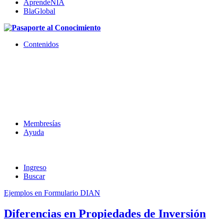
AprendeNIA
BlaGlobal
Contenidos
Membresías
Ayuda
Ingreso
Buscar
Ejemplos en Formulario DIAN
Diferencias en Propiedades de Inversión