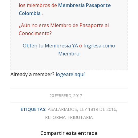
los miembros de
Membresia Pasaporte
Colombia
.
¿Aún no eres Miembro de Pasaporte al
Conocimento?
Obtén tu Membresia YA
ó
Ingresa como
Miembro
Already a member?
logeate aquí
/
20 FEBRERO, 2017
ETIQUETAS:
ASALARIADOS
,
LEY 1819 DE 2016
,
REFORMA TRIBUTARIA
Compartir esta entrada