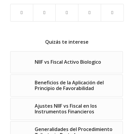
Quizás te interese
NIIF vs Fiscal Activo Biologico
Beneficios de la Aplicación del
Principio de Favorabilidad
Ajustes NIIF vs Fiscal en los
Instrumentos Financieros
Generalidades del Procedimiento