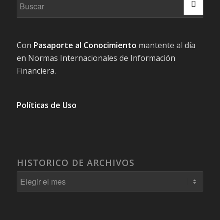
Con
Pasaporte al Conocimiento
mantente al día
en Normas Internacionales de Información
Financiera.
Políticas de Uso
HISTORICO DE ARCHIVOS