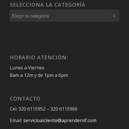
SELECCIONA LA CATEGORÍA
Selecciona
la
Categoría
HORARIO ATENCIÓN:
Lunes a Viernes
8am a 12m y de 1pm a 6pm
CONTACTO
Cel: 320 6115952 – 320 6115966
Email:
servicioalcliente@aprendeniif.com