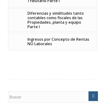
Tributario Parte I
Diferencias y similitudes tanto
contables como fiscales de las
Propiedades, planta y equipo
Parte I
Ingresos por Concepto de Rentas
NO Laborales