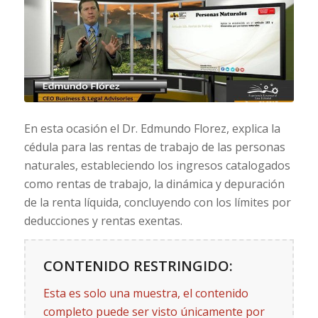
En esta ocasión el Dr. Edmundo Florez, explica la
cédula para las rentas de trabajo de las personas
naturales, estableciendo los ingresos catalogados
como rentas de trabajo, la dinámica y depuración
de la renta líquida, concluyendo con los límites por
deducciones y rentas exentas.
CONTENIDO RESTRINGIDO:
Esta es solo una muestra, el contenido
completo puede ser visto únicamente por