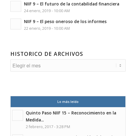
NIIF 9 – El futuro de la contabilidad financiera
24 enero, 2019 - 10:00 AM
NIIF 9 – El peso oneroso de los informes
22 enero, 2019 - 10:00 AM
HISTORICO DE ARCHIVOS
Lo más leído
Quinto Paso NIIF 15 – Reconocimiento en la
Medida...
2 febrero, 2017 - 3:28 PM