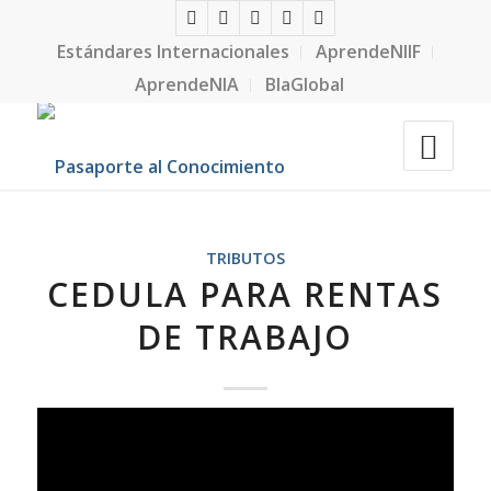
Estándares Internacionales
AprendeNIIF
AprendeNIA
BlaGlobal
TRIBUTOS
CEDULA PARA RENTAS
DE TRABAJO