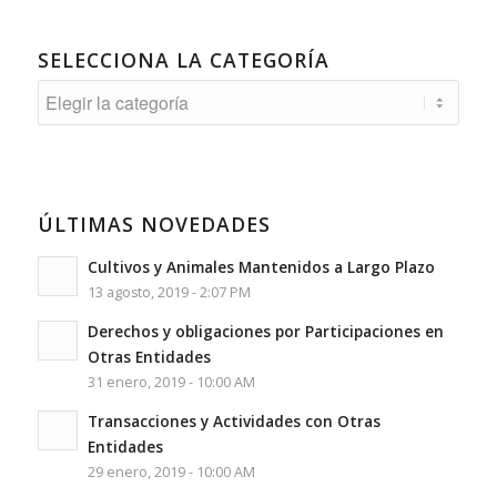
SELECCIONA LA CATEGORÍA
Selecciona
la
Categoría
ÚLTIMAS NOVEDADES
Cultivos y Animales Mantenidos a Largo Plazo
13 agosto, 2019 - 2:07 PM
Derechos y obligaciones por Participaciones en
Otras Entidades
31 enero, 2019 - 10:00 AM
Transacciones y Actividades con Otras
Entidades
29 enero, 2019 - 10:00 AM