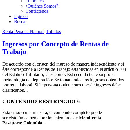
Tutoriales
¿Quiénes Somos?
Contáctenos
Ingreso
Buscar
Renta Persona Natural
,
Tributos
Ingresos por Concepto de Rentas de
Trabajo
De acuerdo con el origen del ingreso de manera independiente y si
éste corresponde a Rentas de Trabajo establecidas en el artículo 103
del Estatuto Tributario, tales como: Esta cédula tiene su propia
metodología de depuración: Se toman todos los ingresos obtenidos
por renta laboral. Si la persona obtiene otro tipo de ingresos debe
clasificarlos…
CONTENIDO RESTRINGIDO:
Esta es solo una muestra, el contenido completo puede
ser visto únicamente por los miembros de
Membresia
Pasaporte Colombia
.