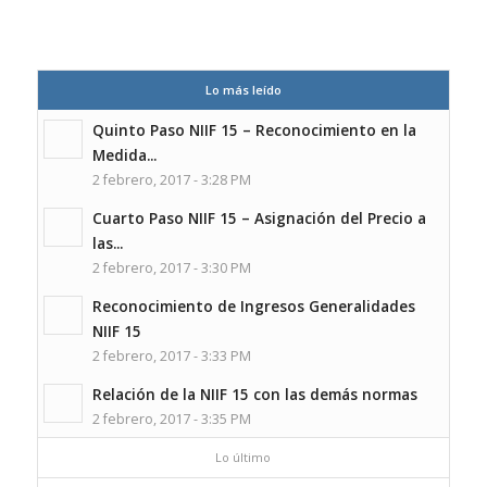
Lo más leído
Quinto Paso NIIF 15 – Reconocimiento en la
Medida...
2 febrero, 2017 - 3:28 PM
Cuarto Paso NIIF 15 – Asignación del Precio a
las...
2 febrero, 2017 - 3:30 PM
Reconocimiento de Ingresos Generalidades
NIIF 15
2 febrero, 2017 - 3:33 PM
Relación de la NIIF 15 con las demás normas
2 febrero, 2017 - 3:35 PM
Lo último