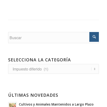
SELECCIONA LA CATEGORÍA
Selecciona
la
Categoría
ÚLTIMAS NOVEDADES
Cultivos y Animales Mantenidos a Largo Plazo