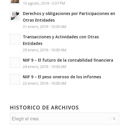
13 agosto, 2019 - 2:07 PM
Derechos y obligaciones por Participaciones en
Otras Entidades
31 enero, 2019 - 10:00 AM
Transacciones y Actividades con Otras
Entidades
29 enero, 2019 - 10:00 AM
NIIF 9 – El futuro de la contabilidad financiera
24 enero, 2019 - 10:00 AM
NIIF 9 – El peso oneroso de los informes
22 enero, 2019 - 10:00 AM
HISTORICO DE ARCHIVOS