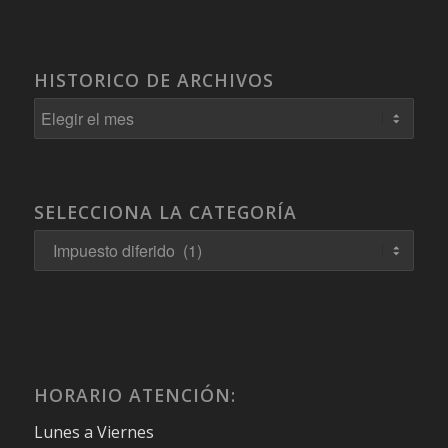
HISTORICO DE ARCHIVOS
SELECCIONA LA CATEGORÍA
Selecciona
la
Categoría
HORARIO ATENCIÓN:
Lunes a Viernes