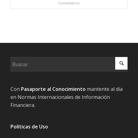
Comentarios
Con
Pasaporte al Conocimiento
mantente al día
en Normas Internacionales de Información
Financiera.
Políticas de Uso