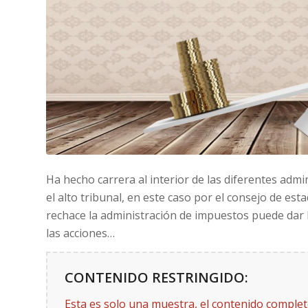
Ha hecho carrera al interior de las diferentes adm
el alto tribunal, en este caso por el consejo de es
rechace la administración de impuestos puede dar lu
las acciones…
CONTENIDO RESTRINGIDO:
Esta es solo una muestra, el contenido comple