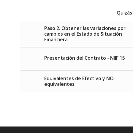
Quizás
Paso 2. Obtener las variaciones por
cambios en el Estado de Situación
Financiera
Presentación del Contrato - NIIF 15
Equivalentes de Efectivo y NO
equivalentes