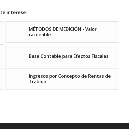
 te interese
MÉTODOS DE MEDICIÓN - Valor
razonable
Base Contable para Efectos Fiscales
Ingresos por Concepto de Rentas de
Trabajo