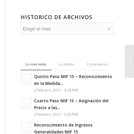
HISTORICO DE ARCHIVOS
Lo más leído
Lo último
Comentarios
Quinto Paso NIIF 15 – Reconocimiento
en la Medida...
2 febrero, 2017 - 3:28 PM
Cuarto Paso NIIF 15 – Asignación del
Precio a las...
2 febrero, 2017 - 3:30 PM
Reconocimiento de Ingresos
Generalidades NIIF 15