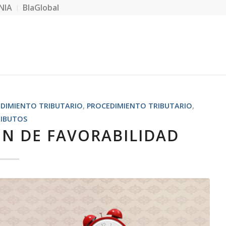
NIA
BlaGlobal
DIMIENTO TRIBUTARIO
,
PROCEDIMIENTO TRIBUTARIO
,
IBUTOS
ÓN DE FAVORABILIDAD