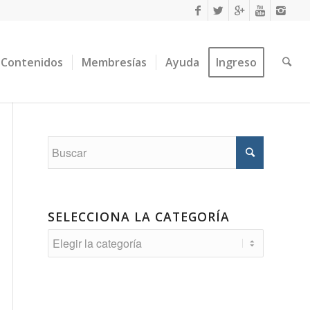
Contenidos
Membresías
Ayuda
Ingreso
SELECCIONA LA CATEGORÍA
Selecciona
la
Categoría