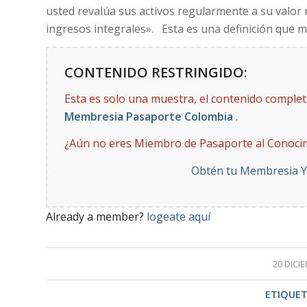
usted revalúa sus activos regularmente a su valor
ingresos integrales». Esta es una definición que 
CONTENIDO RESTRINGIDO:
Esta es solo una muestra, el contenido comple
Membresia Pasaporte Colombia
.
¿Aún no eres Miembro de Pasaporte al Conoci
Obtén tu Membresia 
Already a member?
logeate aquí
20 DICI
ETIQUET