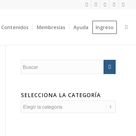
Contenidos
Membresías
Ayuda
Ingreso
SELECCIONA LA CATEGORÍA
Selecciona
la
Categoría