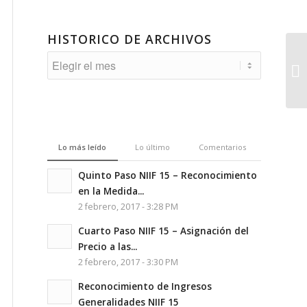
HISTORICO DE ARCHIVOS
Lo más leído
Lo último
Comentarios
Quinto Paso NIIF 15 – Reconocimiento
en la Medida...
2 febrero, 2017 - 3:28 PM
Cuarto Paso NIIF 15 – Asignación del
Precio a las...
2 febrero, 2017 - 3:30 PM
Reconocimiento de Ingresos
Generalidades NIIF 15