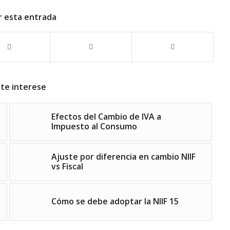
r esta entrada
 te interese
Efectos del Cambio de IVA a
Impuesto al Consumo
Ajuste por diferencia en cambio NIIF
vs Fiscal
Cómo se debe adoptar la NIIF 15