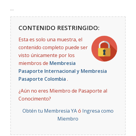
…
CONTENIDO RESTRINGIDO:
Esta es solo una muestra, el
contenido completo puede ser
visto únicamente por los
miembros de
Membresia
Pasaporte Internacional y Membresia
Pasaporte Colombia
.
¿Aún no eres Miembro de Pasaporte al
Conocimento?
Obtén tu Membresia YA
ó
Ingresa como
Miembro