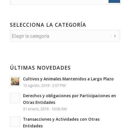
SELECCIONA LA CATEGORÍA
Selecciona
la
Categoría
ÚLTIMAS NOVEDADES
Cultivos y Animales Mantenidos a Largo Plazo
13 agosto, 2019 - 2:07 PM
Derechos y obligaciones por Participaciones en
Otras Entidades
31 enero, 2019 - 10:00 AM
Transacciones y Actividades con Otras
Entidades