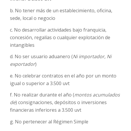
b. No tener más de un establecimiento, oficina,
sede, local o negocio
c. No desarrollar actividades bajo franquicia,
concesión, regalías o cualquier explotación de
intangibles
d. No ser usuario aduanero (
Ni importador, Ni
exportador
)
e. No celebrar contratos en el año por un monto
igual o superior a 3.500 uvt
f. No realizar durante el año (
montos acumulados
de
) consignaciones, depósitos o inversiones
financieras inferiores a 3.500 uvt
g. No pertenecer al Régimen Simple