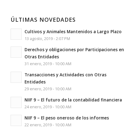
ÚLTIMAS NOVEDADES
Cultivos y Animales Mantenidos a Largo Plazo
13 agosto, 2019 - 2:07 PM
Derechos y obligaciones por Participaciones en
Otras Entidades
31 enero, 2019 - 10:00 AM
Transacciones y Actividades con Otras
Entidades
29 enero, 2019 - 10:00 AM
NIIF 9 – El futuro de la contabilidad financiera
24 enero, 2019 - 10:00 AM
NIIF 9 – El peso oneroso de los informes
22 enero, 2019 - 10:00 AM