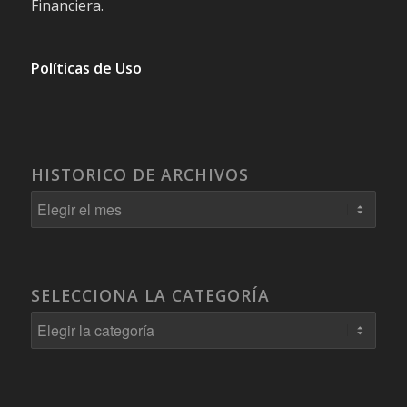
Financiera.
Políticas de Uso
HISTORICO DE ARCHIVOS
SELECCIONA LA CATEGORÍA
Selecciona
la
Categoría