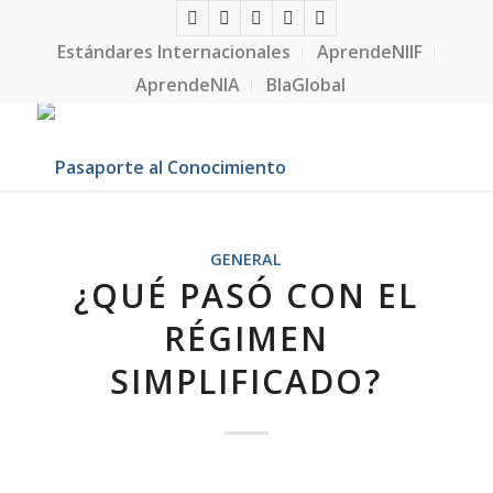
Estándares Internacionales
AprendeNIIF
AprendeNIA
BlaGlobal
GENERAL
¿QUÉ PASÓ CON EL
RÉGIMEN
SIMPLIFICADO?