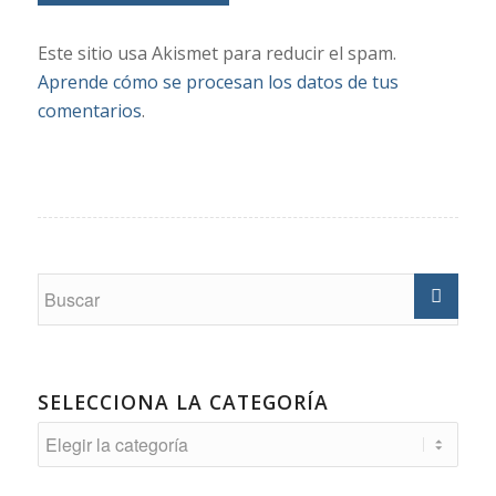
Este sitio usa Akismet para reducir el spam.
Aprende cómo se procesan los datos de tus
comentarios
.
SELECCIONA LA CATEGORÍA
Selecciona
la
Categoría