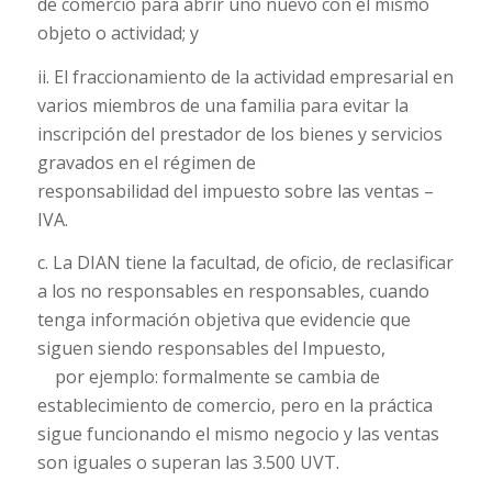
de comercio para abrir uno nuevo con el mismo
objeto o actividad; y
ii. El fraccionamiento de la actividad empresarial en
varios miembros de una familia para evitar la
inscripción del prestador de los bienes y servicios
gravados en el régimen de
responsabilidad del impuesto sobre las ventas –
IVA.
c. La DIAN tiene la facultad, de oficio, de reclasificar
a los no responsables en responsables, cuando
tenga información objetiva que evidencie que
siguen siendo responsables del Impuesto,
por ejemplo: formalmente se cambia de
establecimiento de comercio, pero en la práctica
sigue funcionando el mismo negocio y las ventas
son iguales o superan las 3.500 UVT.