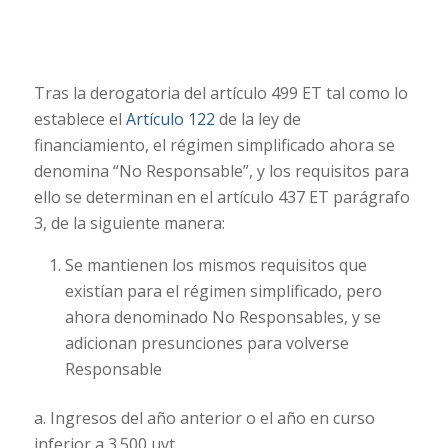
Tras la derogatoria del artículo 499 ET tal como lo
establece el
Artículo 122
de la ley de
financiamiento, el régimen simplificado ahora se
denomina “No Responsable”, y los requisitos para
ello se determinan en el artículo 437 ET parágrafo
3, de la siguiente manera:
Se mantienen los mismos requisitos que
existían para el régimen simplificado, pero
ahora denominado No Responsables, y se
adicionan presunciones para volverse
Responsable
a. Ingresos del año anterior o el año en curso
inferior a 3.500 uvt