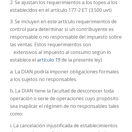
2. Se ajustan los requerimientos a los topes a los
establecidos en el artículo 177-2 ET (3.500 uvt)
3. Se incluyen en este artículo requerimientos de
control para determinar si un contribuyente es
responsable o no responsable del impuesto sobre
las ventas. Estos requerimientos son
extensivos al impuesto al consumo según lo
establece el
artículo 19
de la presente ley)
a. La DIAN podría imponer obligaciones formales
a los sujetos no responsables.
b. La DIAN tiene la facultad de desconocer toda
operación o serie de operaciones cuyo propósito
sea inaplicar el régimen de no responsables tales
como:
i. La cancelación injustificada de establecimientos