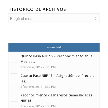
HISTORICO DE ARCHIVOS
Lo más leído
Quinto Paso NIIF 15 – Reconocimiento en la
Medida...
2 febrero, 2017 - 3:28 PM
Cuarto Paso NIIF 15 – Asignación del Precio a
las...
2 febrero, 2017 - 3:30 PM
Reconocimiento de Ingresos Generalidades
NIIF 15
2 febrero, 2017 - 3:33 PM