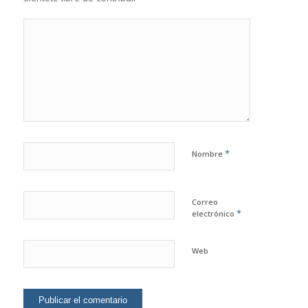
*
Nombre
Correo
*
electrónico
Web