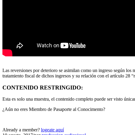
Las reversiones por deterioro se asimilan como un ingreso según los
tratamiento fiscal de dichos ingresos y su relación con el artículo 28 “
CONTENIDO RESTRINGIDO:
Esta es solo una muestra, el contenido completo puede ser visto úni
¿Aún no eres Miembro de Pasaporte al Conocimento?
Already a member?
logeate aquí