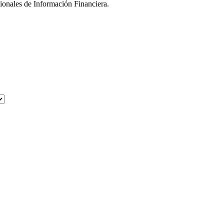
ionales de Información Financiera.