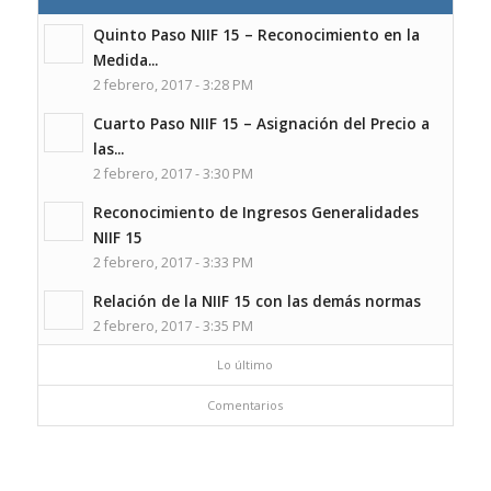
Quinto Paso NIIF 15 – Reconocimiento en la
Medida...
2 febrero, 2017 - 3:28 PM
Cuarto Paso NIIF 15 – Asignación del Precio a
las...
2 febrero, 2017 - 3:30 PM
Reconocimiento de Ingresos Generalidades
NIIF 15
2 febrero, 2017 - 3:33 PM
Relación de la NIIF 15 con las demás normas
2 febrero, 2017 - 3:35 PM
Lo último
Comentarios