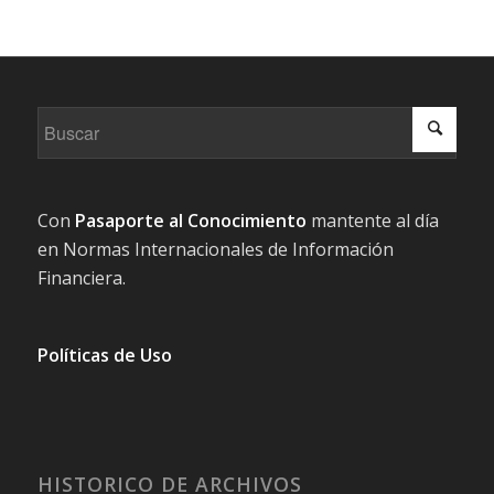
Con
Pasaporte al Conocimiento
mantente al día
en Normas Internacionales de Información
Financiera.
Políticas de Uso
HISTORICO DE ARCHIVOS