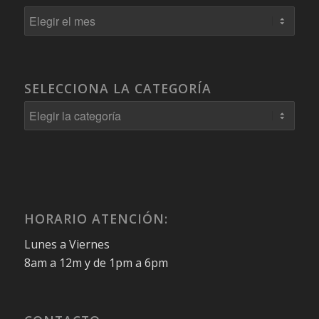
SELECCIONA LA CATEGORÍA
Selecciona
la
Categoría
HORARIO ATENCIÓN:
Lunes a Viernes
8am a 12m y de 1pm a 6pm