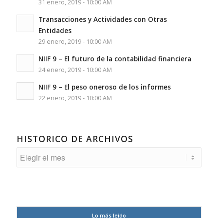
31 enero, 2019 - 10:00 AM
Transacciones y Actividades con Otras
Entidades
29 enero, 2019 - 10:00 AM
NIIF 9 – El futuro de la contabilidad financiera
24 enero, 2019 - 10:00 AM
NIIF 9 – El peso oneroso de los informes
22 enero, 2019 - 10:00 AM
HISTORICO DE ARCHIVOS
Lo más leído