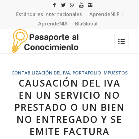
Estándares Internacionales
AprendeNIIF
AprendeNIA
BlaGlobal
CONTABILIZACIÓN DEL IVA
,
PORTAFOLIO IMPUESTOS
CAUSACIÓN DEL IVA
EN UN SERVICIO NO
PRESTADO O UN BIEN
NO ENTREGADO Y SE
EMITE FACTURA