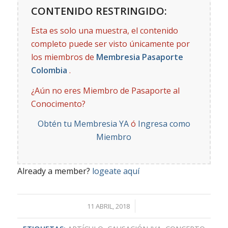
CONTENIDO RESTRINGIDO:
Esta es solo una muestra, el contenido
completo puede ser visto únicamente por
los miembros de
Membresia Pasaporte
Colombia
.
¿Aún no eres Miembro de Pasaporte al
Conocimento?
Obtén tu Membresia YA
ó
Ingresa como
Miembro
Already a member?
logeate aquí
/
11 ABRIL, 2018