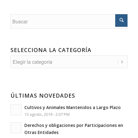
SELECCIONA LA CATEGORÍA
Selecciona
la
Categoría
ÚLTIMAS NOVEDADES
Cultivos y Animales Mantenidos a Largo Plazo
13 agosto, 2019 - 2:07 PM
Derechos y obligaciones por Participaciones en
Otras Entidades