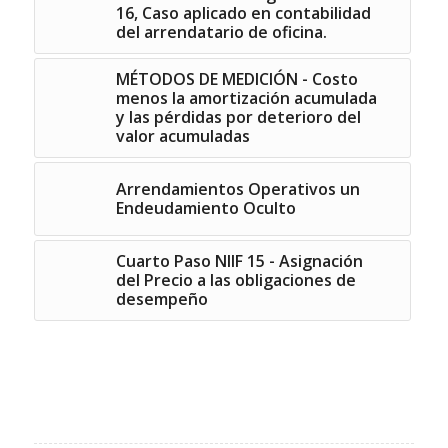
16, Caso aplicado en contabilidad
del arrendatario de oficina.
MÉTODOS DE MEDICIÓN - Costo
menos la amortización acumulada
y las pérdidas por deterioro del
valor acumuladas
Arrendamientos Operativos un
Endeudamiento Oculto
Cuarto Paso NIIF 15 - Asignación
del Precio a las obligaciones de
desempeño