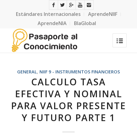
Estándares Internacionales
AprendeNIIF
AprendeNIA
BlaGlobal
GENERAL
,
NIIF 9 - INSTRUMENTOS FINANCIEROS
CALCULO TASA
EFECTIVA Y NOMINAL
PARA VALOR PRESENTE
Y FUTURO PARTE 1