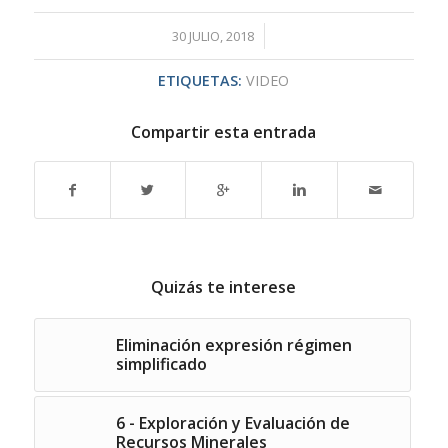
/
30 JULIO, 2018
ETIQUETAS:
VIDEO
Compartir esta entrada
Quizás te interese
Eliminación expresión régimen
simplificado
6 - Exploración y Evaluación de
Recursos Minerales