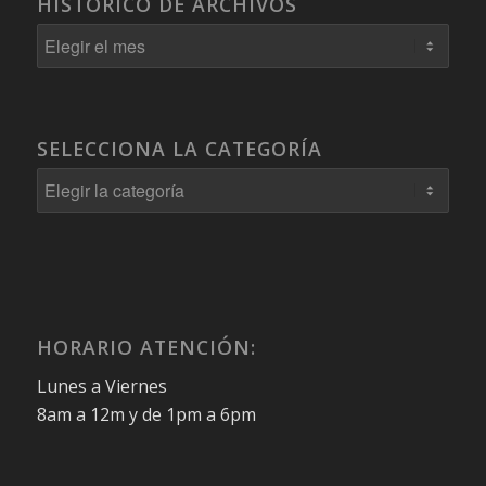
HISTORICO DE ARCHIVOS
SELECCIONA LA CATEGORÍA
Selecciona
la
Categoría
HORARIO ATENCIÓN:
Lunes a Viernes
8am a 12m y de 1pm a 6pm