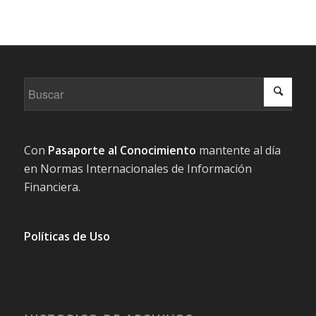
Con
Pasaporte al Conocimiento
mantente al día
en Normas Internacionales de Información
Financiera.
Políticas de Uso