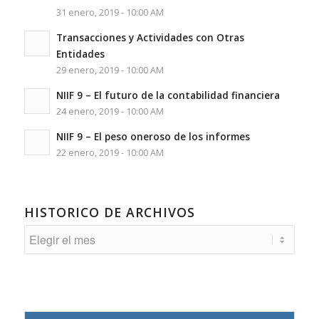
31 enero, 2019 - 10:00 AM
Transacciones y Actividades con Otras
Entidades
29 enero, 2019 - 10:00 AM
NIIF 9 – El futuro de la contabilidad financiera
24 enero, 2019 - 10:00 AM
NIIF 9 – El peso oneroso de los informes
22 enero, 2019 - 10:00 AM
HISTORICO DE ARCHIVOS