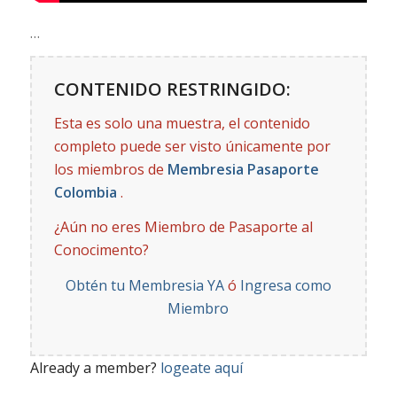
…
CONTENIDO RESTRINGIDO:
Esta es solo una muestra, el contenido
completo puede ser visto únicamente por
los miembros de
Membresia Pasaporte
Colombia
.
¿Aún no eres Miembro de Pasaporte al
Conocimento?
Obtén tu Membresia YA
ó
Ingresa como
Miembro
Already a member?
logeate aquí