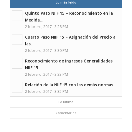
Lo más leído
Quinto Paso NIIF 15 – Reconocimiento en la
Medida...
2 febrero, 2017 - 3:28 PM
Cuarto Paso NIIF 15 – Asignación del Precio a
las...
2 febrero, 2017 - 3:30 PM
Reconocimiento de Ingresos Generalidades
NIIF 15
2 febrero, 2017 - 3:33 PM
Relación de la NIIF 15 con las demás normas
2 febrero, 2017 - 3:35 PM
Lo último
Comentarios