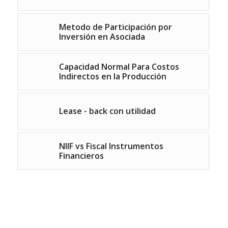
Metodo de Participación por
Inversión en Asociada
Capacidad Normal Para Costos
Indirectos en la Producción
Lease - back con utilidad
NIIF vs Fiscal Instrumentos
Financieros