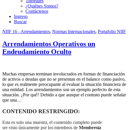
Tutoriales
¿Quiénes Somos?
Contáctenos
Ingreso
Buscar
NIIF 16 - Arrendamientos
,
Normas Internacionales
,
Portafolio NIIF
Arrendamientos Operativos un
Endeudamiento Oculto
Muchas empresas terminan involucrados en formas de financiación
de activos o deudas que no se presentan en el balance como pasivo,
lo que es realmente preocupante al evaluar la situación financiera de
una entidad. Los arrendamientos son un ejemplo perfecto de esta
situación. ¿Por qué? Debido a que aunque el contrato puede señalar
que una…
CONTENIDO RESTRINGIDO:
Esta es solo una muestra, el contenido completo puede
ser visto únicamente por los miembros de
Membresia