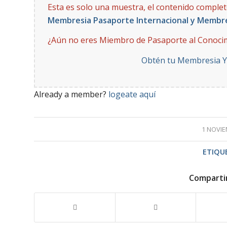
Esta es solo una muestra, el contenido comple
Membresia Pasaporte Internacional y Membr
¿Aún no eres Miembro de Pasaporte al Conoci
Obtén tu Membresia 
Already a member?
logeate aquí
1 NOVIE
ETIQU
Comparti