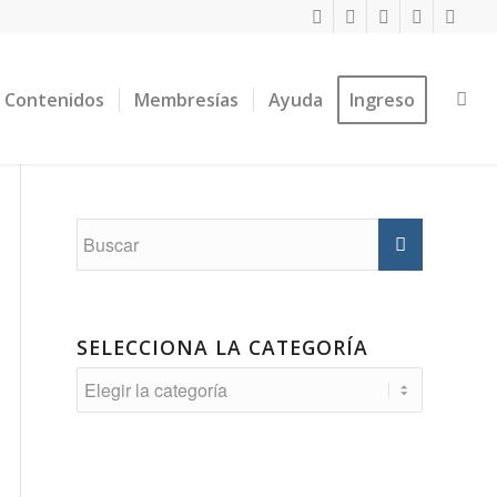
Contenidos
Membresías
Ayuda
Ingreso
SELECCIONA LA CATEGORÍA
Selecciona
la
Categoría