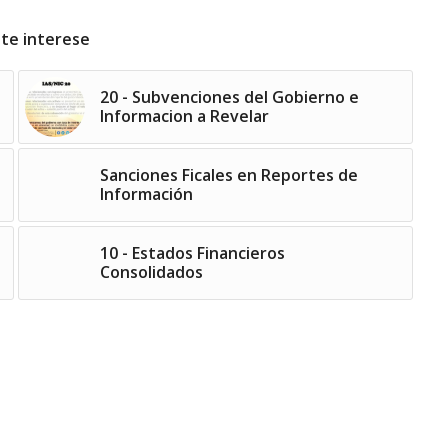
 te interese
20 - Subvenciones del Gobierno e
Informacion a Revelar
Sanciones Ficales en Reportes de
Información
10 - Estados Financieros
Consolidados