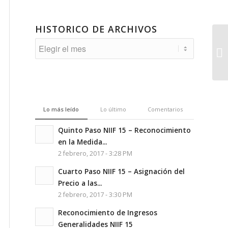
HISTORICO DE ARCHIVOS
Lo más leído
Lo último
Comentarios
Quinto Paso NIIF 15 – Reconocimiento
en la Medida...
2 febrero, 2017 - 3:28 PM
Cuarto Paso NIIF 15 – Asignación del
Precio a las...
2 febrero, 2017 - 3:30 PM
Reconocimiento de Ingresos
Generalidades NIIF 15