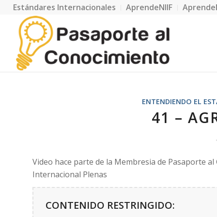
Estándares Internacionales
AprendeNIIF
Aprende
ENTENDIENDO EL EST
41 – AG
Video hace parte de la Membresia de Pasaporte al 
Internacional Plenas
CONTENIDO RESTRINGIDO: