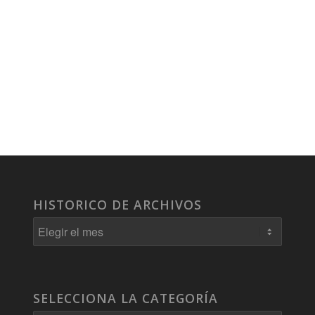
HISTORICO DE ARCHIVOS
SELECCIONA LA CATEGORÍA