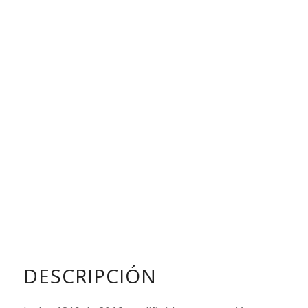
DESCRIPCIÓN