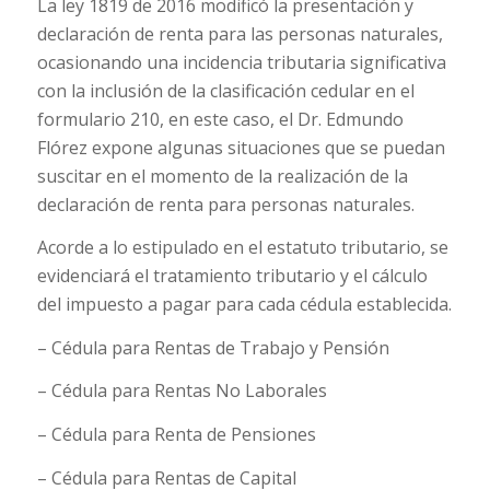
La ley 1819 de 2016 modificó la presentación y
declaración de renta para las personas naturales,
ocasionando una incidencia tributaria significativa
con la inclusión de la clasificación cedular en el
formulario 210, en este caso, el Dr. Edmundo
Flórez expone algunas situaciones que se puedan
suscitar en el momento de la realización de la
declaración de renta para personas naturales.
Acorde a lo estipulado en el estatuto tributario, se
evidenciará el tratamiento tributario y el cálculo
del impuesto a pagar para cada cédula establecida.
– Cédula para Rentas de Trabajo y Pensión
– Cédula para Rentas No Laborales
– Cédula para Renta de Pensiones
– Cédula para Rentas de Capital