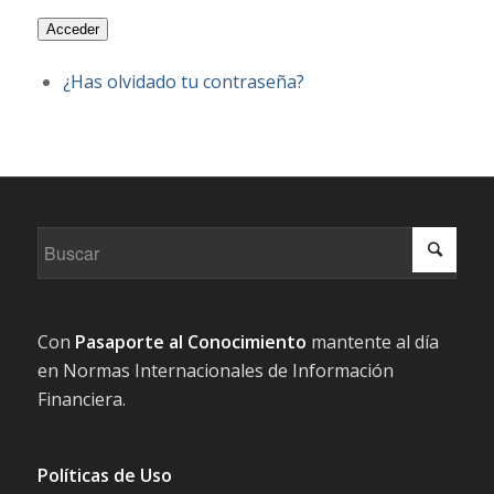
Acceder
¿Has olvidado tu contraseña?
Con
Pasaporte al Conocimiento
mantente al día
en Normas Internacionales de Información
Financiera.
Políticas de Uso