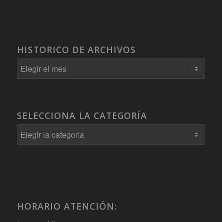
HISTORICO DE ARCHIVOS
SELECCIONA LA CATEGORÍA
Selecciona
la
Categoría
HORARIO ATENCIÓN: