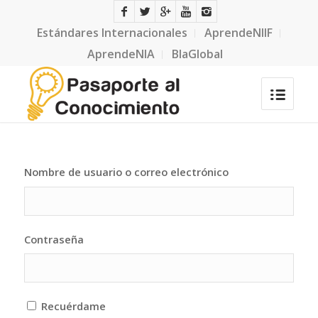
Estándares Internacionales
AprendeNIIF
AprendeNIA
BlaGlobal
Nombre de usuario o correo electrónico
Contraseña
Recuérdame